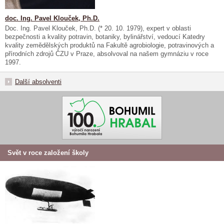
doc. Ing. Pavel Klouček, Ph.D.
Doc. Ing. Pavel Klouček, Ph.D. (*
20. 10. 1979), expert v oblasti
bezpečnosti a kvality potravin, botaniky, bylinářství, vedoucí Katedry
kvality zemědělských produktů na
Fakultě agrobiologie, potravinových a
přírodních zdrojů ČZU v Praze, absolvoval na našem gymnáziu v roce
1997.
Další absolventi
Svět v roce založení školy