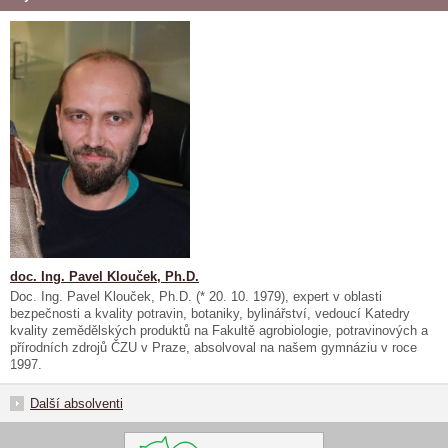
doc. Ing. Pavel Klouček, Ph.D.
Doc. Ing. Pavel Klouček, Ph.D. (*
20. 10. 1979), expert v oblasti
bezpečnosti a kvality potravin, botaniky, bylinářství, vedoucí Katedry
kvality zemědělských produktů na
Fakultě agrobiologie, potravinových a
přírodních zdrojů ČZU v Praze, absolvoval na našem gymnáziu v roce
1997.
Další absolventi