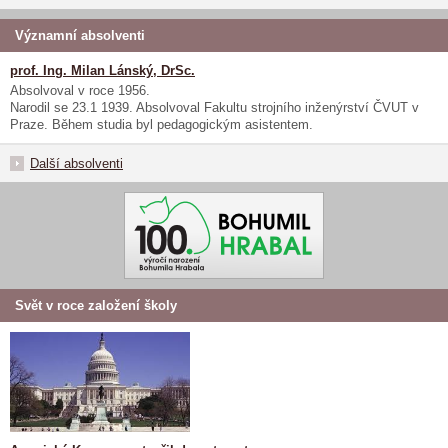
Významní absolventi
prof. Ing. Milan Lánský, DrSc.
Absolvoval v roce 1956.
Narodil se 23.1 1939. Absolvoval Fakultu strojního inženýrství ČVUT v
Praze. Během studia byl pedagogickým asistentem.
Další absolventi
Svět v roce založení školy