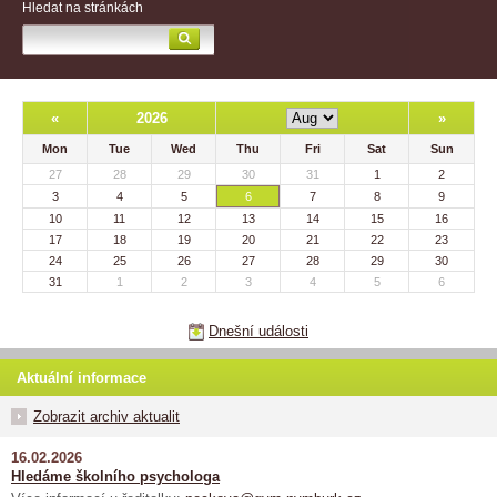
Hledat na stránkách
«
2026
»
Mon
Tue
Wed
Thu
Fri
Sat
Sun
27
28
29
30
31
1
2
3
4
5
6
7
8
9
10
11
12
13
14
15
16
17
18
19
20
21
22
23
24
25
26
27
28
29
30
31
1
2
3
4
5
6
Dnešní události
Aktuální informace
Zobrazit archiv aktualit
16.02.2026
Hledáme školního psychologa