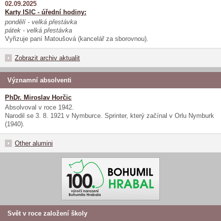
02.09.2025
Karty ISIC - úřední hodiny:
pondělí - velká přestávka
pátek - velká přestávka
Vyřizuje paní Matoušová (kancelář za sborovnou).
Zobrazit archiv aktualit
Významní absolventi
PhDr. Miroslav Horčic
Absolvoval v roce 1942.
Narodil se 3. 8. 1921 v Nymburce. Sprinter, který začínal v Orlu Nymburk
(1940).
Other alumini
Svět v roce založení školy