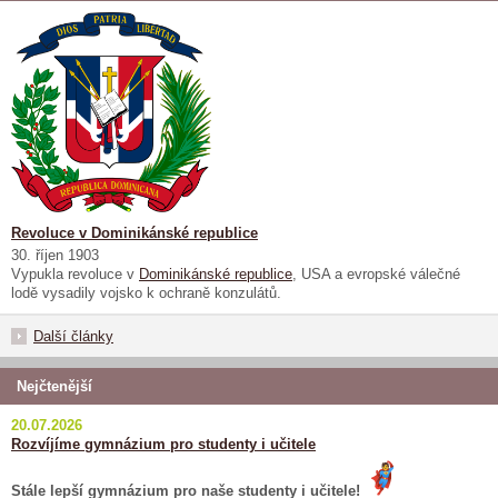
Revoluce v Dominikánské republice
30. říjen 1903
Vypukla revoluce v
Dominikánské republice
, USA a evropské válečné
lodě vysadily vojsko k ochraně konzulátů.
Další články
Nejčtenější
20.07.2026
Rozvíjíme gymnázium pro studenty i učitele
Stále lepší gymnázium pro naše studenty i učitele!