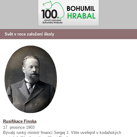
Svět v roce založení školy
Rusifikace Finska
17. prosince 1903
Bývalý ruský ministr financí Sergej J. Vitte uveřejnil v kodaňských