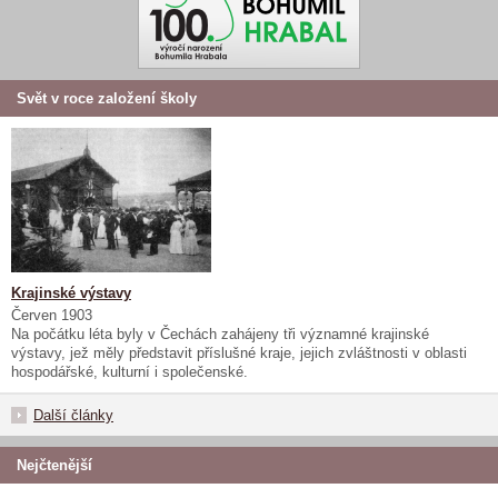
Svět v roce založení školy
Krajinské výstavy
Červen 1903
Na počátku léta byly v Čechách zahájeny tři významné krajinské
výstavy, jež měly představit příslušné kraje, jejich zvláštnosti v oblasti
hospodářské, kulturní i společenské.
Další články
Nejčtenější