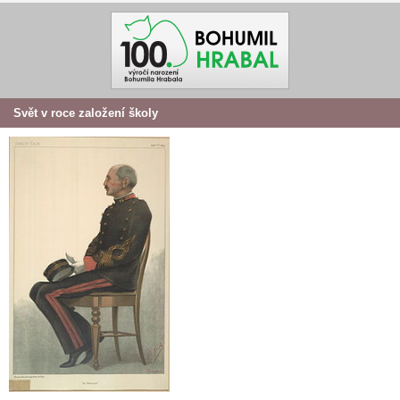
Svět v roce založení školy