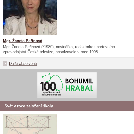
Mgr. Žaneta Peřinová
Mgr. Žaneta Peřinová (*1980), novinářka, redaktorka sportovního
zpravodajství České televize, absolvovala v roce 1998.
Další absolventi
Svět v roce založení školy