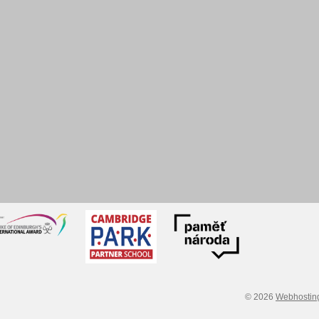
© 2026
Webhostin