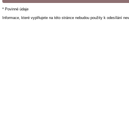
* Povinné údaje
Informace, které vyplňujete na této stránce nebudou použity k odesílání ne