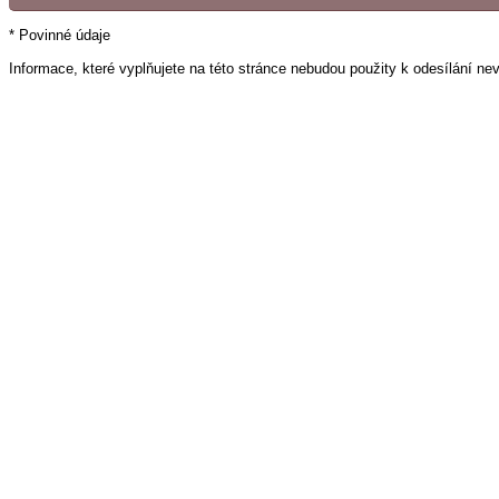
* Povinné údaje
Informace, které vyplňujete na této stránce nebudou použity k odesílání ne