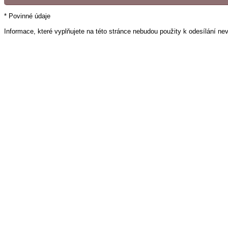
* Povinné údaje
Informace, které vyplňujete na této stránce nebudou použity k odesílání ne