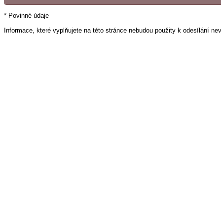
* Povinné údaje
Informace, které vyplňujete na této stránce nebudou použity k odesílání ne