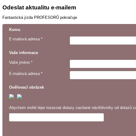
Odeslat aktualitu e-mailem
Fantastická jízda PROFESORŮ pokračuje
Komu
E-mailová adresa *
Vaše informace
Vaše jméno *
E-mailová adresa *
Ověřovací obrázek
Abychom mohli lépe rozeznat dotazy zasílané návštěvníky od dotazů za