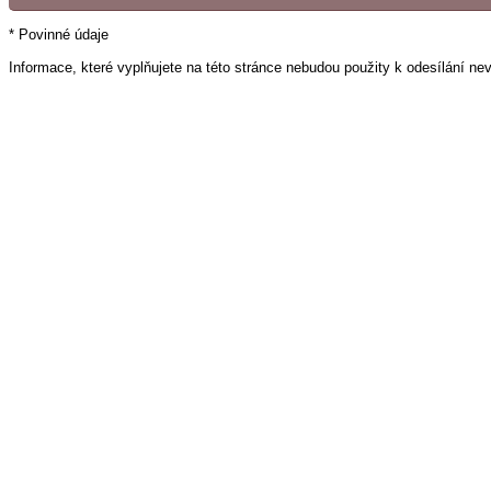
* Povinné údaje
Informace, které vyplňujete na této stránce nebudou použity k odesílání ne