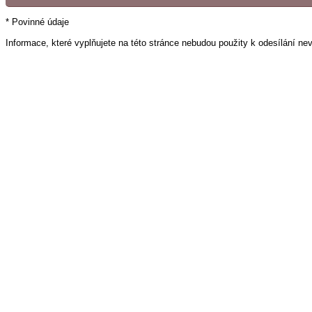
* Povinné údaje
Informace, které vyplňujete na této stránce nebudou použity k odesílání ne