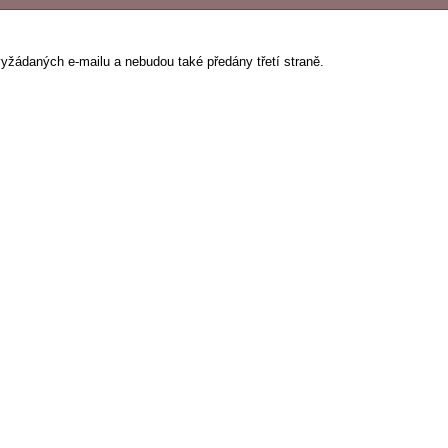
vyžádaných e-mailu a nebudou také předány třetí straně.