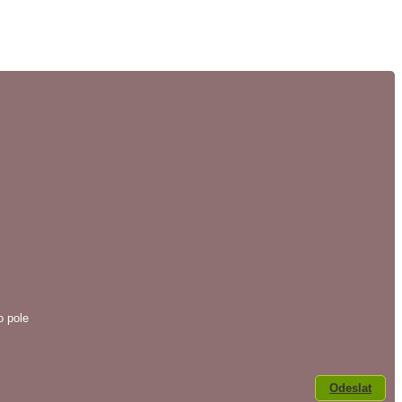
o pole