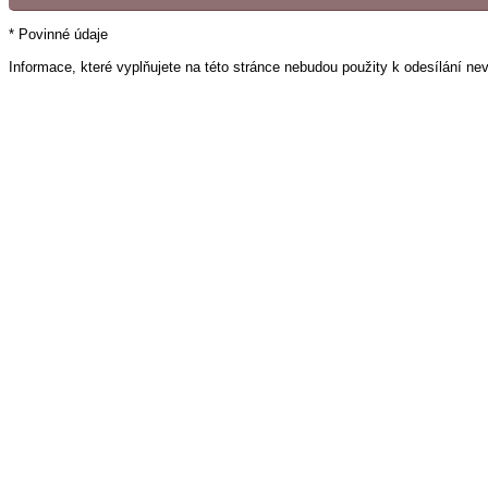
* Povinné údaje
Informace, které vyplňujete na této stránce nebudou použity k odesílání ne