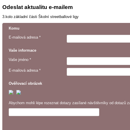
Odeslat aktualitu e-mailem
3.kolo základní části Školní streetballové ligy
Komu
E-mailová adresa *
Vaše informace
Vaše jméno *
E-mailová adresa *
Ověřovací obrázek
Abychom mohli lépe rozeznat dotazy zasílané návštěvníky od dotazů za