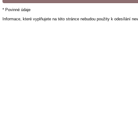
* Povinné údaje
Informace, které vyplňujete na této stránce nebudou použity k odesílání ne