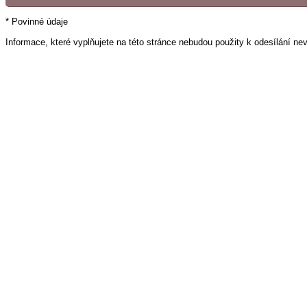
* Povinné údaje
Informace, které vyplňujete na této stránce nebudou použity k odesílání ne